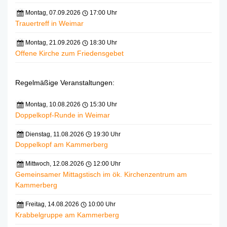
Montag, 07.09.2026
17:00 Uhr
Trauertreff in Weimar
Montag, 21.09.2026
18:30 Uhr
Offene Kirche zum Friedensgebet
Regelmäßige Veranstaltungen:
Montag, 10.08.2026
15:30 Uhr
Doppelkopf-Runde in Weimar
Dienstag, 11.08.2026
19:30 Uhr
Doppelkopf am Kammerberg
Mittwoch, 12.08.2026
12:00 Uhr
Gemeinsamer Mittagstisch im ök. Kirchenzentrum am
Kammerberg
Freitag, 14.08.2026
10:00 Uhr
Krabbelgruppe am Kammerberg