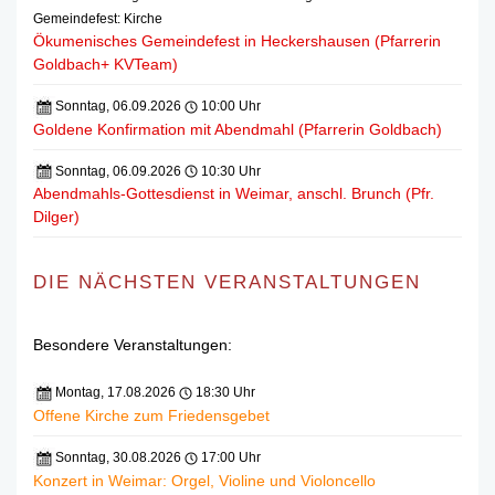
Gemeindefest: Kirche
Ökumenisches Gemeindefest in Heckershausen (Pfarrerin
Goldbach+ KVTeam)
Sonntag, 06.09.2026
10:00 Uhr
Goldene Konfirmation mit Abendmahl (Pfarrerin Goldbach)
Sonntag, 06.09.2026
10:30 Uhr
Abendmahls-Gottesdienst in Weimar, anschl. Brunch (Pfr.
Dilger)
DIE NÄCHSTEN VERANSTALTUNGEN
Besondere Veranstaltungen:
Montag, 17.08.2026
18:30 Uhr
Offene Kirche zum Friedensgebet
Sonntag, 30.08.2026
17:00 Uhr
Konzert in Weimar: Orgel, Violine und Violoncello