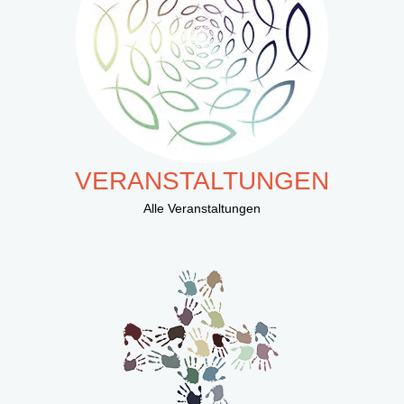
VERANSTALTUNGEN
Alle Veranstaltungen