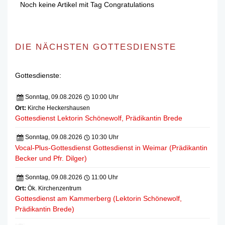
Noch keine Artikel mit Tag Congratulations
DIE NÄCHSTEN GOTTESDIENSTE
Gottesdienste:
Sonntag, 09.08.2026
10:00 Uhr
Ort:
Kirche Heckershausen
Gottesdienst Lektorin Schönewolf, Prädikantin Brede
Sonntag, 09.08.2026
10:30 Uhr
Vocal-Plus-Gottesdienst Gottesdienst in Weimar (Prädikantin
Becker und Pfr. Dilger)
Sonntag, 09.08.2026
11:00 Uhr
Ort:
Ök. Kirchenzentrum
Gottesdienst am Kammerberg (Lektorin Schönewolf,
Prädikantin Brede)