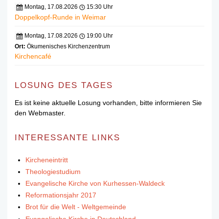
Montag, 17.08.2026
15:30 Uhr
Doppelkopf-Runde in Weimar
Montag, 17.08.2026
19:00 Uhr
Ort:
Ökumenisches Kirchenzentrum
Kirchencafé
LOSUNG DES TAGES
Es ist keine aktuelle Losung vorhanden, bitte informieren Sie
den Webmaster.
INTERESSANTE LINKS
Kircheneintritt
Theologiestudium
Evangelische Kirche von Kurhessen-Waldeck
Reformationsjahr 2017
Brot für die Welt - Weltgemeinde
Evangelische Kirche in Deutschland