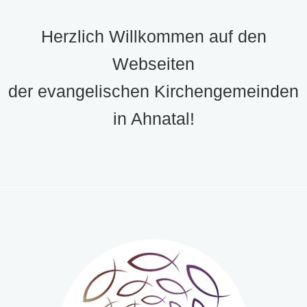
Herzlich Willkommen auf den
Webseiten
der evangelischen Kirchengemeinden
in Ahnatal!