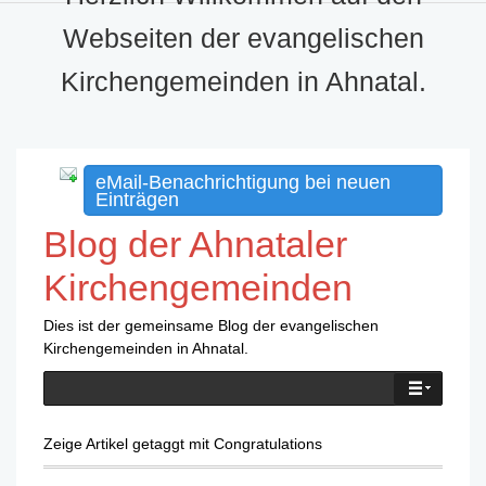
Webseiten der evangelischen
Kirchengemeinden in Ahnatal.
eMail-Benachrichtigung bei neuen
Einträgen
Blog der Ahnataler
Kirchengemeinden
Dies ist der gemeinsame Blog der evangelischen
Kirchengemeinden in Ahnatal.
Zeige Artikel getaggt mit Congratulations