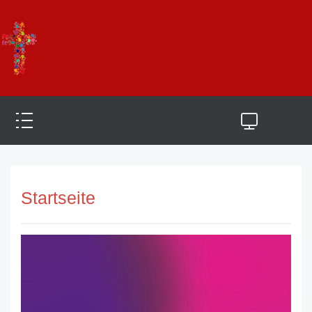
Startseite