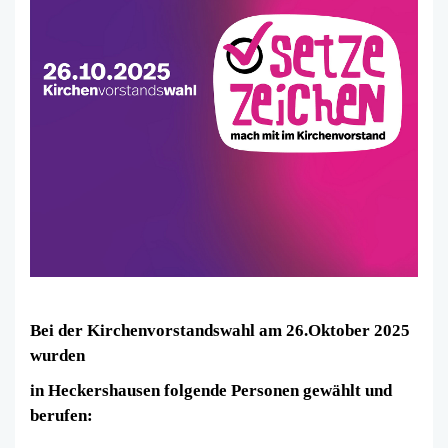
Bei der Kirchenvorstandswahl am 26.Oktober 2025
wurden
in Heckershausen folgende Personen gewählt und
berufen: