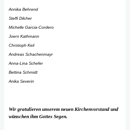
Annika Behrend
Steffi Dilcher
Michelle Garcia-Cordero
Joern Kathmann
Christoph Keil
Andreas Schachenmayr
Anna-Lina Schefer
Bettina Schmidt
Anika Severin
Wir gratulieren unserem neuen Kirchenvorstand und
wünschen ihm Gottes Segen.