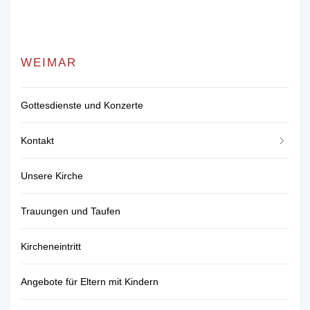
WEIMAR
Gottesdienste und Konzerte
Kontakt
Unsere Kirche
Trauungen und Taufen
Kircheneintritt
Angebote für Eltern mit Kindern