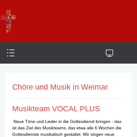
Chöre und Musik in Weimar
Musikteam VOCAL PLUS
Neue Töne und Lieder in die Gottesdienst bringen - das
ist das Ziel des Musikteams, das etwa alle 6 Wochen die
Gottesdienste musikalisch gestaltet. Wir singen neue