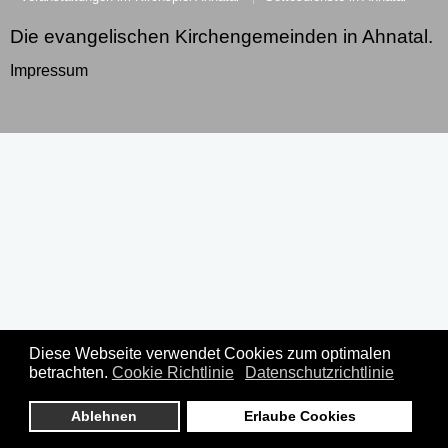
Die evangelischen Kirchengemeinden in Ahnatal.
Impressum
Diese Webseite verwendet Cookies zum optimalen
betrachten.
Cookie Richtlinie
Datenschutzrichtlinie
Ablehnen
Erlaube Cookies