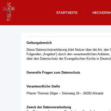
STARTSEITE
HECKERS
Geltungsbereich
Diese Datenschutzerklärung klärt Nutzer über die Art, de
Folgenden „Angebot“) durch den verantwortlichen Anbieter,
über den Datenschutz der Evangelischen Kirche in Deut
Generelle Fragen zum Datenschutz
Verantwortliche Stelle
Pfarrer Thomas Dilger – Steinweg 18 – 34292 Ahnatal
Zweck der Datenverarbeitung