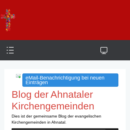
eMail-Benachrichtigung bei neuen
Einträgen
Blog der Ahnataler
Kirchengemeinden
Dies ist der gemeinsame Blog der evangelischen
Kirchengemeinden in Ahnatal.