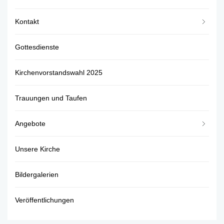
Kontakt
Gottesdienste
Kirchenvorstandswahl 2025
Trauungen und Taufen
Angebote
Unsere Kirche
Bildergalerien
Veröffentlichungen