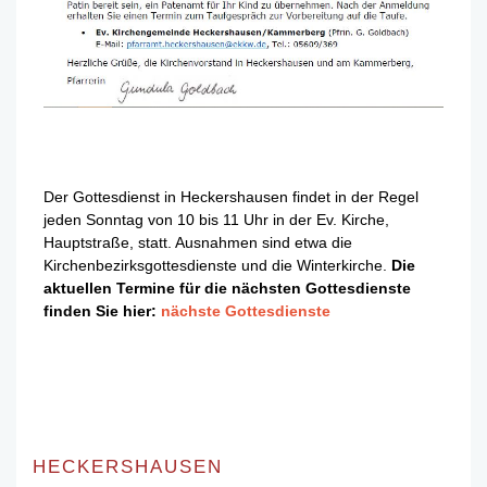
Der Gottesdienst in Heckershausen findet in der Regel
jeden Sonntag von 10 bis 11 Uhr in der Ev. Kirche,
Hauptstraße, statt. Ausnahmen sind etwa die
Kirchenbezirksgottesdienste und die Winterkirche.
Die
aktuellen Termine für die nächsten Gottesdienste
finden Sie hier:
nächste Gottesdienste
HECKERSHAUSEN